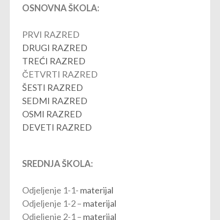
OSNOVNA ŠKOLA:
PRVI RAZRED
DRUGI RAZRED
TREĆI RAZRED
ČETVRTI
RAZRED
ŠESTI RAZRED
SEDMI RAZRED
OSMI RAZRED
DEVETI RAZRED
SREDNJA ŠKOLA:
Odjeljenje 1-1-
materijal
Odjeljenje 1-2 –
materijal
Odjeljenje 2-1 –
materijal