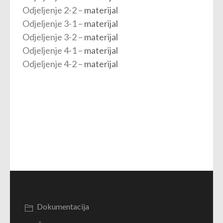
Odjeljenje 2-2 –
materijal
Odjeljenje 3-1 –
materijal
Odjeljenje 3-2 –
materijal
Odjeljenje 4-1 –
materijal
Odjeljenje 4-2 –
materijal
Dokumentacija